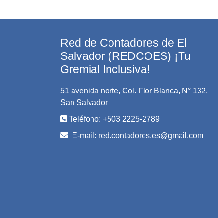
Red de Contadores de El
Salvador (REDCOES) ¡Tu
Gremial Inclusiva!
51 avenida norte, Col. Flor Blanca, N° 132,
San Salvador
Teléfono: +503 2225-2789
E-mail:
red.contadores.es@gmail.com