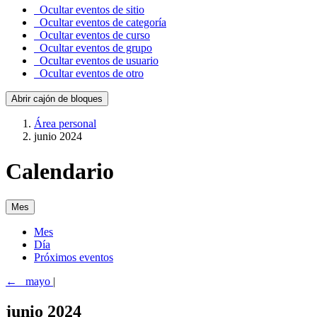
Ocultar eventos de sitio
Ocultar eventos de categoría
Ocultar eventos de curso
Ocultar eventos de grupo
Ocultar eventos de usuario
Ocultar eventos de otro
Abrir cajón de bloques
Área personal
junio 2024
Calendario
Mes
Mes
Día
Próximos eventos
←
mayo
|
junio 2024