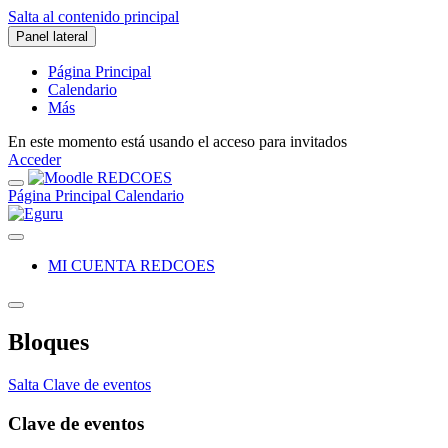
Salta al contenido principal
Panel lateral
Página Principal
Calendario
Más
En este momento está usando el acceso para invitados
Acceder
Página Principal
Calendario
MI CUENTA REDCOES
Bloques
Salta Clave de eventos
Clave de eventos