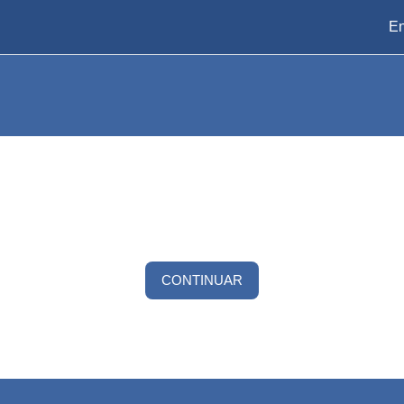
En
CONTINUAR