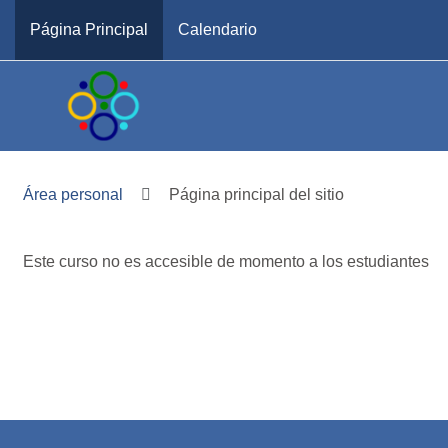
Salta al contenido principal
Página Principal
Calendario
Área personal
Página principal del sitio
Este curso no es accesible de momento a los estudiantes