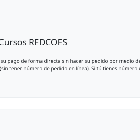
 a Cursos REDCOES
o su pago de forma directa sin hacer su pedido por medio
(sin tener número de pedido en línea).
Si tú tienes número 