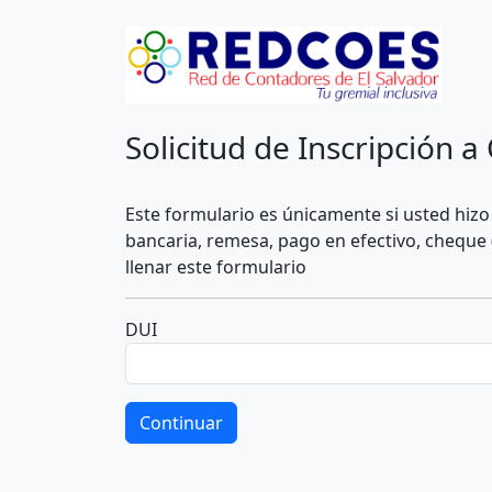
Solicitud de Inscripción
Este formulario es únicamente si usted hiz
bancaria, remesa, pago en efectivo, cheque 
llenar este formulario
DUI
Continuar