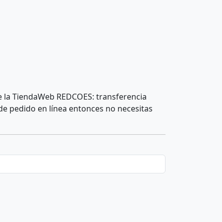
 de la TiendaWeb REDCOES:
transferencia
de pedido en línea entonces no necesitas