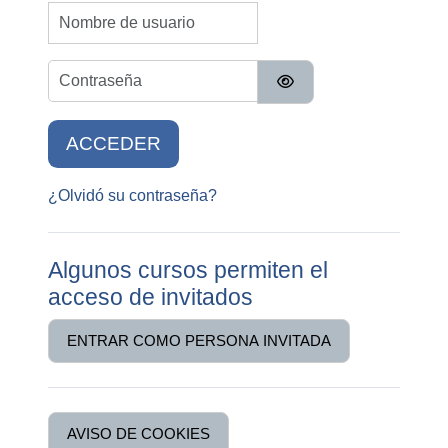
Nombre de usuario
Contraseña
ACCEDER
¿Olvidó su contraseña?
Algunos cursos permiten el
acceso de invitados
ENTRAR COMO PERSONA INVITADA
AVISO DE COOKIES