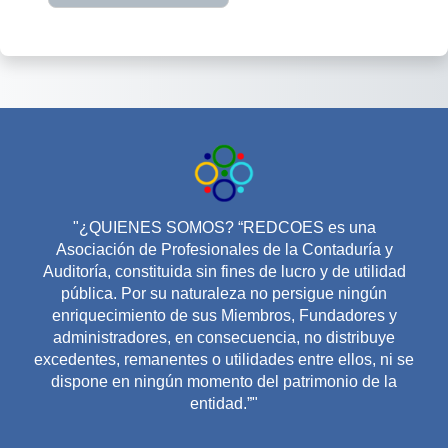
"¿QUIENES SOMOS? “REDCOES es una
Asociación de Profesionales de la Contaduría y
Auditoría, constituida sin fines de lucro y de utilidad
pública. Por su naturaleza no persigue ningún
enriquecimiento de sus Miembros, Fundadores y
administradores, en consecuencia, no distribuye
excedentes, remanentes o utilidades entre ellos, ni se
dispone en ningún momento del patrimonio de la
entidad.”"