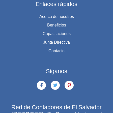
Enlaces rápidos
Acerca de nosotros
Beneficios
Capacitaciones
Junta Directiva
Contacto
Síganos
Red de Contadores de El Salvador