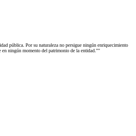
ad pública. Por su naturaleza no persigue ningún enriquecimiento
ne en ningún momento del patrimonio de la entidad.”"