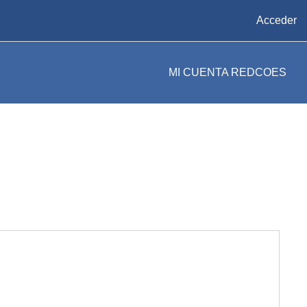
Acceder
MI CUENTA REDCOES