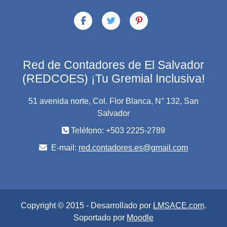
Red de Contadores de El Salvador
(REDCOES) ¡Tu Gremial Inclusiva!
51 avenida norte, Col. Flor Blanca, N° 132, San
Salvador
Teléfono: +503 2225-2789
E-mail:
red.contadores.es@gmail.com
Copyright © 2015 - Desarrollado por
LMSACE.com
.
Soportado por
Moodle