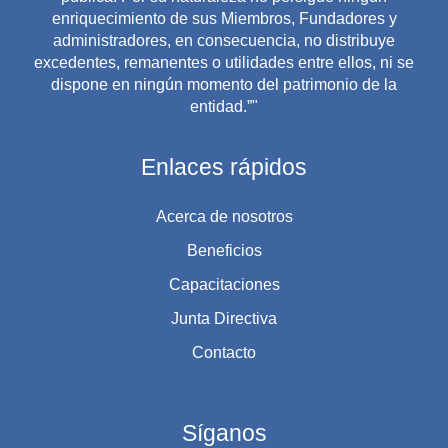
enriquecimiento de sus Miembros, Fundadores y
administradores, en consecuencia, no distribuye
excedentes, remanentes o utilidades entre ellos, ni se
dispone en ningún momento del patrimonio de la
entidad.”"
Enlaces rápidos
Acerca de nosotros
Beneficios
Capacitaciones
Junta Directiva
Contacto
Síganos