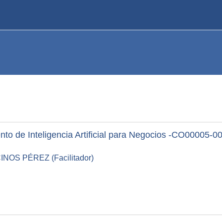
nto de Inteligencia Artificial para Negocios -CO00005
OS PÉREZ (Facilitador)