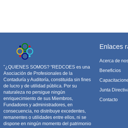
Enlaces r
Acerca de nos
"¿QUIENES SOMOS? “REDCOES es una
Beneficios
Asociación de Profesionales de la
Contaduría y Auditoría, constituida sin fines
Capacitacion
de lucro y de utilidad pública. Por su
Junta Directiv
naturaleza no persigue ningún
enriquecimiento de sus Miembros,
Contacto
Fundadores y administradores, en
consecuencia, no distribuye excedentes,
remanentes o utilidades entre ellos, ni se
dispone en ningún momento del patrimonio