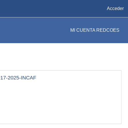
Acceder
MI CUENTA REDCOES
-0017-2025-INCAF