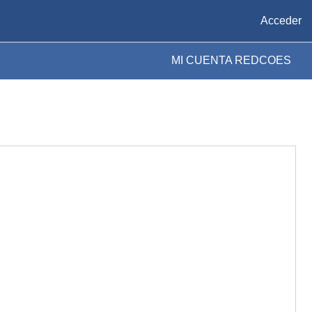
Acceder
MI CUENTA REDCOES