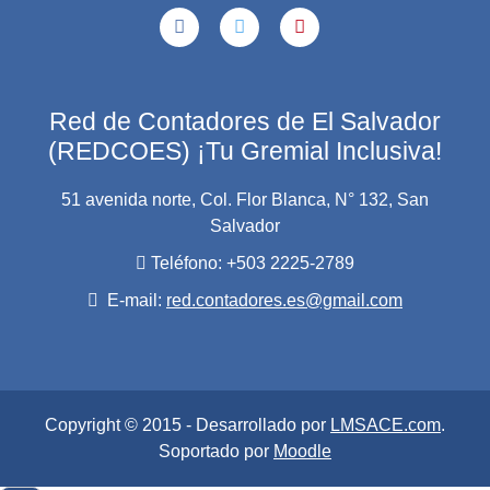
Red de Contadores de El Salvador
(REDCOES) ¡Tu Gremial Inclusiva!
51 avenida norte, Col. Flor Blanca, N° 132, San
Salvador
Teléfono: +503 2225-2789
E-mail:
red.contadores.es@gmail.com
Copyright © 2015 - Desarrollado por
LMSACE.com
.
Soportado por
Moodle