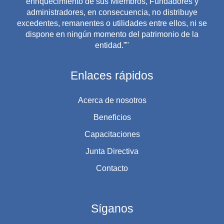
enriquecimiento de sus Miembros, Fundadores y
administradores, en consecuencia, no distribuye
excedentes, remanentes o utilidades entre ellos, ni se
dispone en ningún momento del patrimonio de la
entidad.”"
Enlaces rápidos
Acerca de nosotros
Beneficios
Capacitaciones
Junta Directiva
Contacto
Síganos