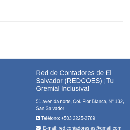
Red de Contadores de El
Salvador (REDCOES) ¡Tu
Gremial Inclusiva!
51 avenida norte, Col. Flor Blanca, N° 132,
San Salvador
Teléfono: +503 2225-2789
E-mail:
red.contadores.es@gmail.com