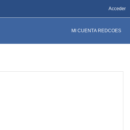
Acceder
MI CUENTA REDCOES