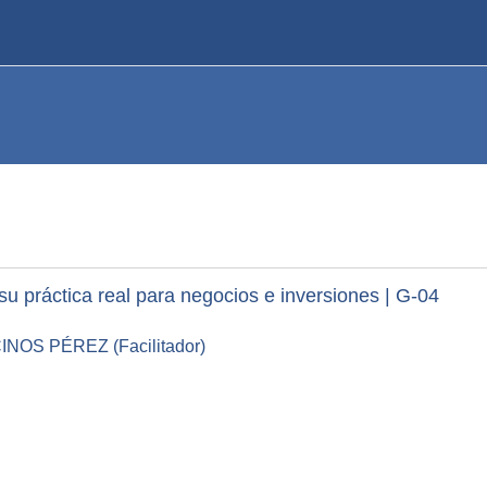
u práctica real para negocios e inversiones | G-04
OS PÉREZ (Facilitador)