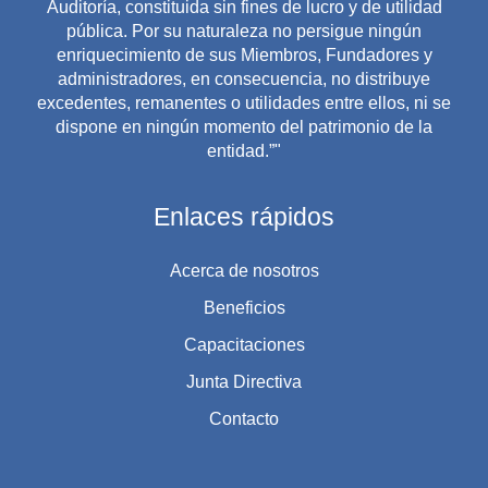
Auditoría, constituida sin fines de lucro y de utilidad
pública. Por su naturaleza no persigue ningún
enriquecimiento de sus Miembros, Fundadores y
administradores, en consecuencia, no distribuye
excedentes, remanentes o utilidades entre ellos, ni se
dispone en ningún momento del patrimonio de la
entidad.”"
Enlaces rápidos
Acerca de nosotros
Beneficios
Capacitaciones
Junta Directiva
Contacto