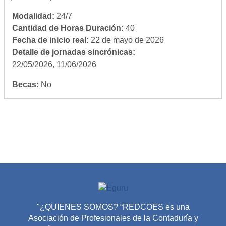
Modalidad
:
24/7
Cantidad de Horas Duración
:
40
Fecha de inicio real
:
22 de mayo de 2026
Detalle de jornadas sincrónicas
:
22/05/2026, 11/06/2026
Becas
:
No
"¿QUIENES SOMOS? “REDCOES es una
Asociación de Profesionales de la Contaduría y