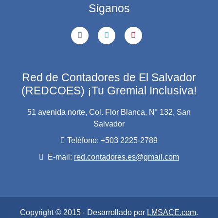
Síganos
Red de Contadores de El Salvador
(REDCOES) ¡Tu Gremial Inclusiva!
51 avenida norte, Col. Flor Blanca, N° 132, San
Salvador
Teléfono: +503 2225-2789
E-mail:
red.contadores.es@gmail.com
Copyright © 2015 - Desarrollado por
LMSACE.com
.