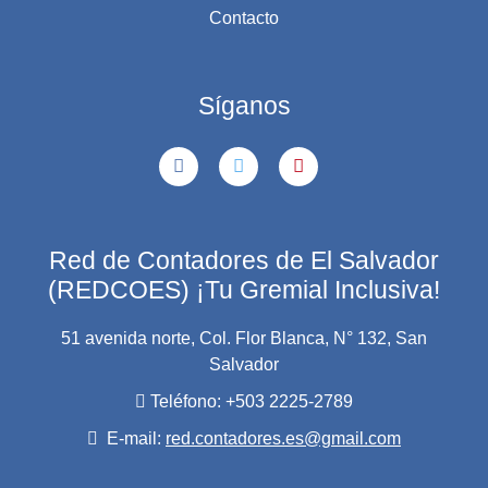
Contacto
Síganos
Red de Contadores de El Salvador
(REDCOES) ¡Tu Gremial Inclusiva!
51 avenida norte, Col. Flor Blanca, N° 132, San
Salvador
Teléfono: +503 2225-2789
E-mail:
red.contadores.es@gmail.com