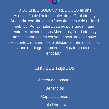
"¿QUIENES SOMOS? “REDCOES es una
Asociación de Profesionales de la Contaduría y
Auditoría, constituida sin fines de lucro y de utilidad
pública. Por su naturaleza no persigue ningún
enriquecimiento de sus Miembros, Fundadores y
administradores, en consecuencia, no distribuye
excedentes, remanentes o utilidades entre ellos, ni se
dispone en ningún momento del patrimonio de la
entidad.”"
Enlaces rápidos
Acerca de nosotros
Beneficios
Capacitaciones
Junta Directiva