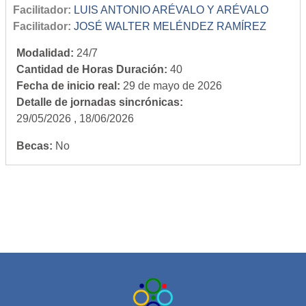
Facilitador:
LUIS ANTONIO ARÉVALO Y ARÉVALO
Facilitador:
JOSÉ WALTER MELÉNDEZ RAMÍREZ
Modalidad
:
24/7
Cantidad de Horas Duración
:
40
Fecha de inicio real
:
29 de mayo de 2026
Detalle de jornadas sincrónicas
:
29/05/2026 , 18/06/2026
Becas
:
No