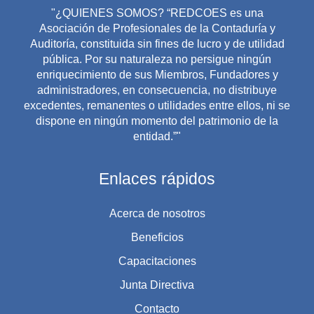
"¿QUIENES SOMOS? “REDCOES es una
Asociación de Profesionales de la Contaduría y
Auditoría, constituida sin fines de lucro y de utilidad
pública. Por su naturaleza no persigue ningún
enriquecimiento de sus Miembros, Fundadores y
administradores, en consecuencia, no distribuye
excedentes, remanentes o utilidades entre ellos, ni se
dispone en ningún momento del patrimonio de la
entidad.”"
Enlaces rápidos
Acerca de nosotros
Beneficios
Capacitaciones
Junta Directiva
Contacto