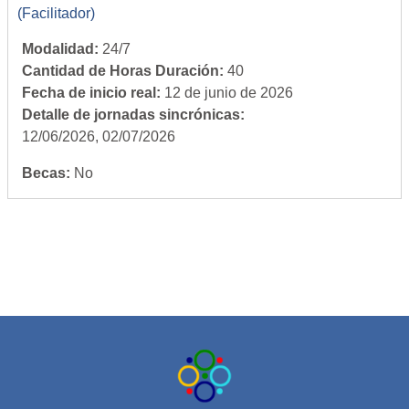
(Facilitador)
Modalidad
:
24/7
Cantidad de Horas Duración
:
40
Fecha de inicio real
:
12 de junio de 2026
Detalle de jornadas sincrónicas
:
12/06/2026, 02/07/2026
Becas
:
No