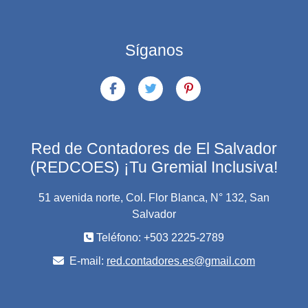
Síganos
Red de Contadores de El Salvador
(REDCOES) ¡Tu Gremial Inclusiva!
51 avenida norte, Col. Flor Blanca, N° 132, San
Salvador
Teléfono: +503 2225-2789
E-mail:
red.contadores.es@gmail.com