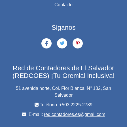
Contacto
Síganos
Red de Contadores de El Salvador
(REDCOES) ¡Tu Gremial Inclusiva!
51 avenida norte, Col. Flor Blanca, N° 132, San
Salvador
Teléfono: +503 2225-2789
E-mail:
red.contadores.es@gmail.com