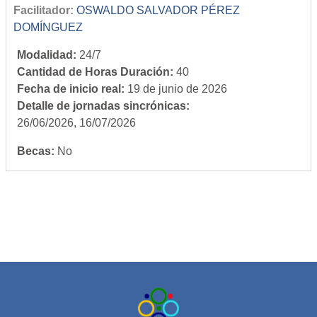
Facilitador:
OSWALDO SALVADOR PÉREZ
DOMÍNGUEZ
Modalidad
:
24/7
Cantidad de Horas Duración
:
40
Fecha de inicio real
:
19 de junio de 2026
Detalle de jornadas sincrónicas
:
26/06/2026, 16/07/2026
Becas
:
No