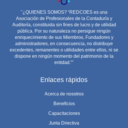
"¿QUIENES SOMOS? “REDCOES es una
Asociación de Profesionales de la Contaduría y
Auditoría, constituida sin fines de lucro y de utilidad
pública. Por su naturaleza no persigue ningún
enriquecimiento de sus Miembros, Fundadores y
administradores, en consecuencia, no distribuye
excedentes, remanentes o utilidades entre ellos, ni se
dispone en ningún momento del patrimonio de la
entidad.”"
Enlaces rápidos
Acerca de nosotros
Beneficios
Capacitaciones
Junta Directiva