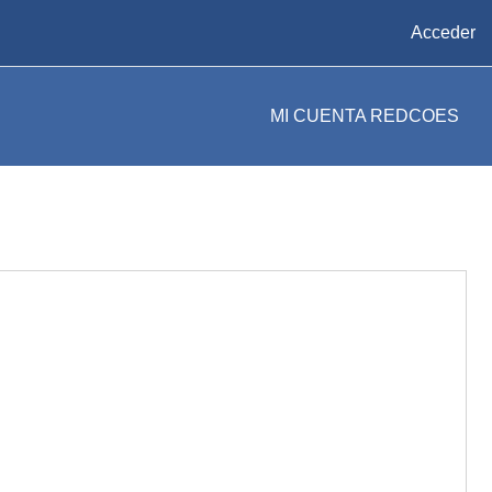
Acceder
MI CUENTA REDCOES