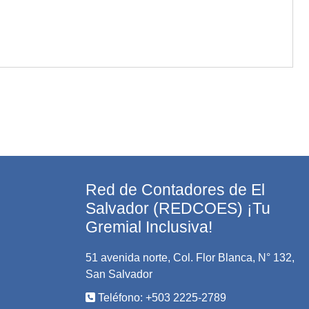
Red de Contadores de El
Salvador (REDCOES) ¡Tu
Gremial Inclusiva!
51 avenida norte, Col. Flor Blanca, N° 132,
San Salvador
Teléfono: +503 2225-2789