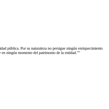
ad pública. Por su naturaleza no persigue ningún enriquecimiento
ne en ningún momento del patrimonio de la entidad.”"