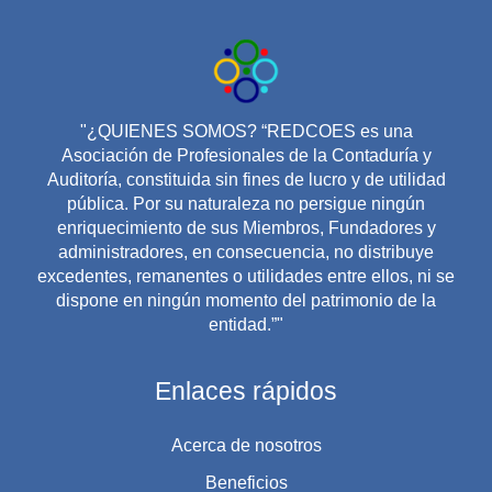
"¿QUIENES SOMOS? “REDCOES es una
Asociación de Profesionales de la Contaduría y
Auditoría, constituida sin fines de lucro y de utilidad
pública. Por su naturaleza no persigue ningún
enriquecimiento de sus Miembros, Fundadores y
administradores, en consecuencia, no distribuye
excedentes, remanentes o utilidades entre ellos, ni se
dispone en ningún momento del patrimonio de la
entidad.”"
Enlaces rápidos
Acerca de nosotros
Beneficios