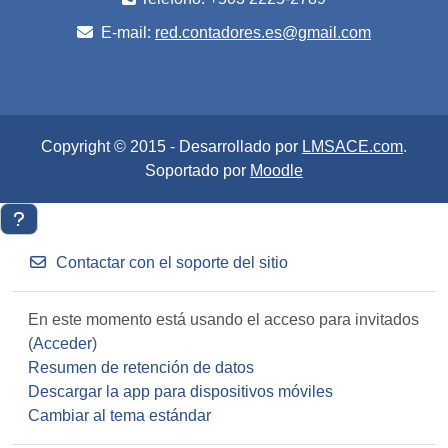
E-mail:
red.contadores.es@gmail.com
Copyright © 2015 - Desarrollado por
LMSACE.com
.
Soportado por
Moodle
Contactar con el soporte del sitio
En este momento está usando el acceso para invitados
(
Acceder
)
Resumen de retención de datos
Descargar la app para dispositivos móviles
Cambiar al tema estándar