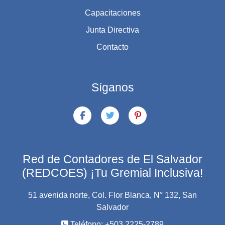
Capacitaciones
Junta Directiva
Contacto
Síganos
Red de Contadores de El Salvador
(REDCOES) ¡Tu Gremial Inclusiva!
51 avenida norte, Col. Flor Blanca, N° 132, San
Salvador
Teléfono: +503 2225-2789