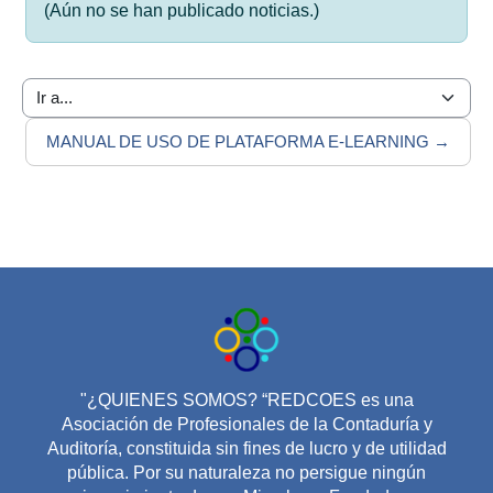
(Aún no se han publicado noticias.)
Ir a...
MANUAL DE USO DE PLATAFORMA E-LEARNING →
"¿QUIENES SOMOS? “REDCOES es una
Asociación de Profesionales de la Contaduría y
Auditoría, constituida sin fines de lucro y de utilidad
pública. Por su naturaleza no persigue ningún