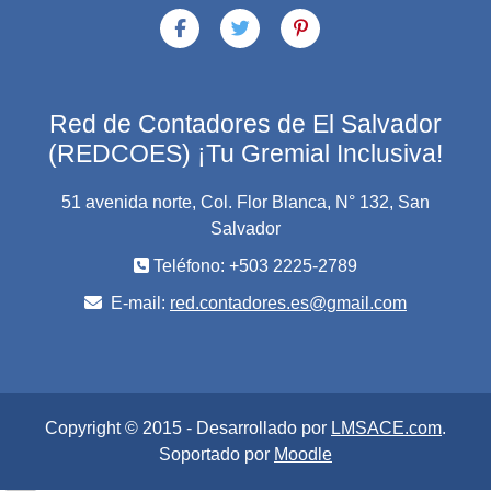
Red de Contadores de El Salvador
(REDCOES) ¡Tu Gremial Inclusiva!
51 avenida norte, Col. Flor Blanca, N° 132, San
Salvador
Teléfono: +503 2225-2789
E-mail:
red.contadores.es@gmail.com
Copyright © 2015 - Desarrollado por
LMSACE.com
.
Soportado por
Moodle