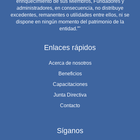
enriquecimiento de sus Miembros, Fundadores y
administradores, en consecuencia, no distribuye
excedentes, remanentes o utilidades entre ellos, ni se
dispone en ningún momento del patrimonio de la
entidad.”"
Enlaces rápidos
Acerca de nosotros
Beneficios
Capacitaciones
Junta Directiva
Contacto
Síganos