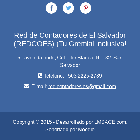
Red de Contadores de El Salvador
(REDCOES) ¡Tu Gremial Inclusiva!
51 avenida norte, Col. Flor Blanca, N° 132, San
Salvador
Teléfono: +503 2225-2789
E-mail:
red.contadores.es@gmail.com
Copyright © 2015 - Desarrollado por
LMSACE.com
.
Soportado por
Moodle