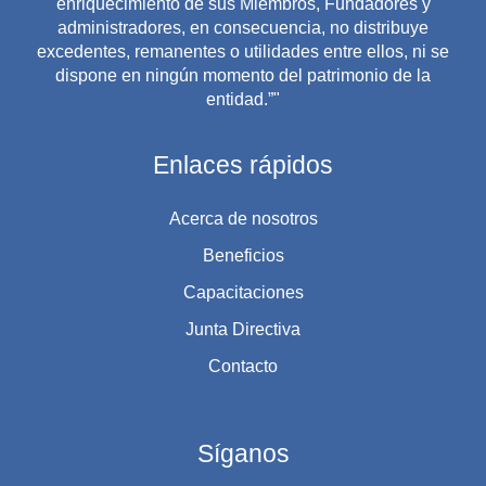
enriquecimiento de sus Miembros, Fundadores y
administradores, en consecuencia, no distribuye
excedentes, remanentes o utilidades entre ellos, ni se
dispone en ningún momento del patrimonio de la
entidad.”"
Enlaces rápidos
Acerca de nosotros
Beneficios
Capacitaciones
Junta Directiva
Contacto
Síganos