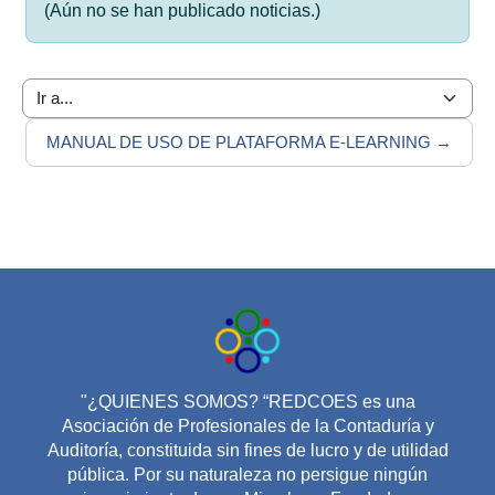
(Aún no se han publicado noticias.)
Ir a...
MANUAL DE USO DE PLATAFORMA E-LEARNING →
"¿QUIENES SOMOS? “REDCOES es una
Asociación de Profesionales de la Contaduría y
Auditoría, constituida sin fines de lucro y de utilidad
pública. Por su naturaleza no persigue ningún