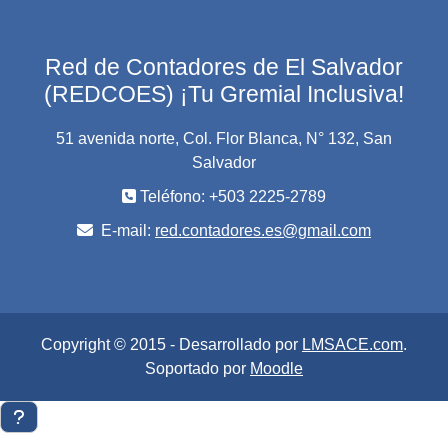
Red de Contadores de El Salvador
(REDCOES) ¡Tu Gremial Inclusiva!
51 avenida norte, Col. Flor Blanca, N° 132, San
Salvador
Teléfono: +503 2225-2789
E-mail:
red.contadores.es@gmail.com
Copyright © 2015 - Desarrollado por
LMSACE.com
.
Soportado por
Moodle