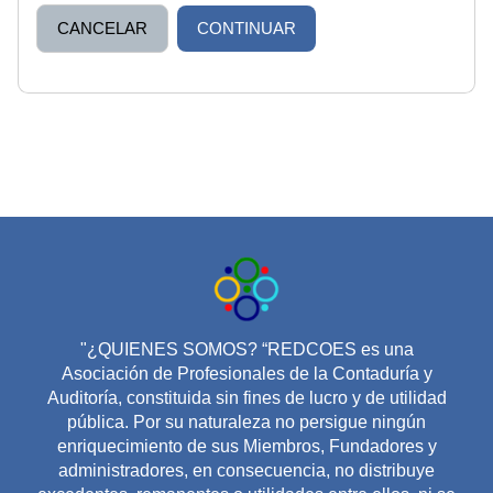
CANCELAR
CONTINUAR
"¿QUIENES SOMOS? “REDCOES es una
Asociación de Profesionales de la Contaduría y
Auditoría, constituida sin fines de lucro y de utilidad
pública. Por su naturaleza no persigue ningún
enriquecimiento de sus Miembros, Fundadores y
administradores, en consecuencia, no distribuye