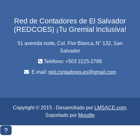
Red de Contadores de El Salvador
(REDCOES) ¡Tu Gremial Inclusiva!
51 avenida norte, Col. Flor Blanca, N° 132, San
Salvador
Teléfono: +503 2225-2789
E-mail:
red.contadores.es@gmail.com
Copyright © 2015 - Desarrollado por
LMSACE.com
.
Soportado por
Moodle