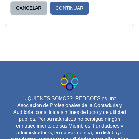
CANCELAR
CONTINUAR
"¿QUIENES SOMOS? “REDCOES es una
Asociación de Profesionales de la Contaduría y
Auditoría, constituida sin fines de lucro y de utilidad
pública. Por su naturaleza no persigue ningún
enriquecimiento de sus Miembros, Fundadores y
administradores, en consecuencia, no distribuye