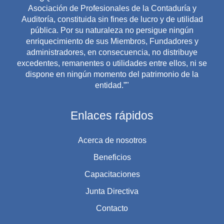
Asociación de Profesionales de la Contaduría y
Auditoría, constituida sin fines de lucro y de utilidad
pública. Por su naturaleza no persigue ningún
enriquecimiento de sus Miembros, Fundadores y
administradores, en consecuencia, no distribuye
excedentes, remanentes o utilidades entre ellos, ni se
dispone en ningún momento del patrimonio de la
entidad.”"
Enlaces rápidos
Acerca de nosotros
Beneficios
Capacitaciones
Junta Directiva
Contacto