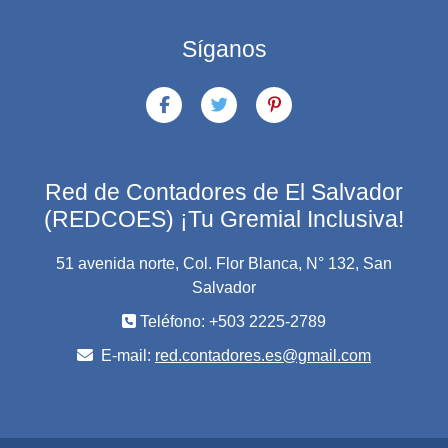
Síganos
Red de Contadores de El Salvador
(REDCOES) ¡Tu Gremial Inclusiva!
51 avenida norte, Col. Flor Blanca, N° 132, San
Salvador
Teléfono: +503 2225-2789
E-mail:
red.contadores.es@gmail.com